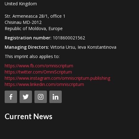
United Kingdom
Str. Armeneasca 28/1, office 1
Chisinau MD-2012
Republic of Moldova, Europe
Registration number:
1018600021562
Managing Directors:
Virtoria Ursu, Ieva Konstantinova
This imprint also applies to:
https://www.fb.com/omniscriptum
https://twitter.com/OmniScriptum
https://www.instagram.com/omniscriptum.publishing
https://www.linkedin.com/omniscriptum
Current News