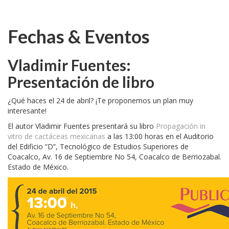
Fechas & Eventos
Vladimir Fuentes:
Presentación de libro
¿Qué haces el 24 de abril? ¡Te proponemos un plan muy
interesante!
El autor Vladimir Fuentes presentará su libro
Propagación in
vitro de cactáceas mexicanas
a las 13:00 horas en el Auditorio
del Edificio “D”, Tecnológico de Estudios Superiores de
Coacalco, Av. 16 de Septiembre No 54, Coacalco de Berriozabal.
Estado de México.