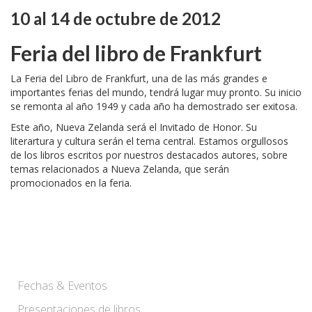
10 al 14 de octubre de 2012
Feria del libro de Frankfurt
La Feria del Libro de Frankfurt, una de las más grandes e
importantes ferias del mundo, tendrá lugar muy pronto. Su inicio
se remonta al año 1949 y cada año ha demostrado ser exitosa.
Este año, Nueva Zelanda será el Invitado de Honor. Su
literartura y cultura serán el tema central. Estamos orgullosos
de los libros escritos por nuestros destacados autores, sobre
temas relacionados a Nueva Zelanda, que serán
promocionados en la feria.
Fechas & Eventos
Presentaciones de libros