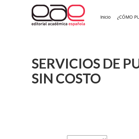
Inicio
¿CÓMO PU
SERVICIOS DE P
SIN COSTO