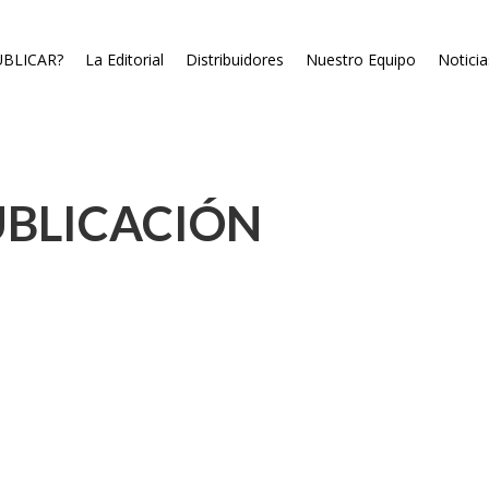
BLICAR?
La Editorial
Distribuidores
Nuestro Equipo
Noticia
UBLICACIÓN