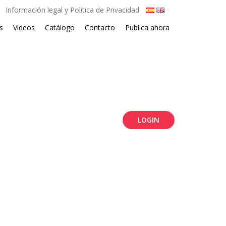
Información legal y Politica de Privacidad
s
Videos
Catálogo
Contacto
Publica ahora
LOGIN