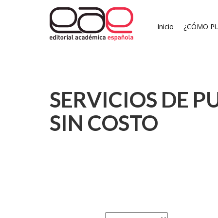
Inicio
¿CÓMO PU
SERVICIOS DE P
SIN COSTO