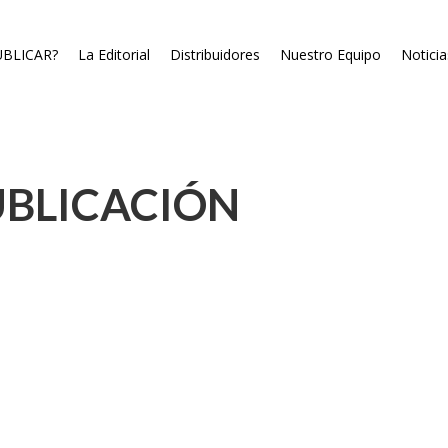
BLICAR?
La Editorial
Distribuidores
Nuestro Equipo
Noticia
UBLICACIÓN