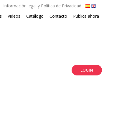
Información legal y Politica de Privacidad
s
Videos
Catálogo
Contacto
Publica ahora
LOGIN