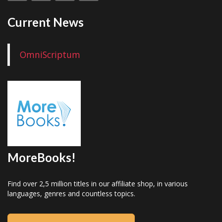
Current News
OmniScriptum
MoreBooks!
Find over 2,5 million titles in our affiliate shop, in various
languages, genres and countless topics.