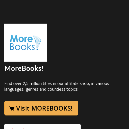
MoreBooks!
Find over 2,5 million titles in our affiliate shop, in various
languages, genres and countless topics.
Visit MOREBOOKS!