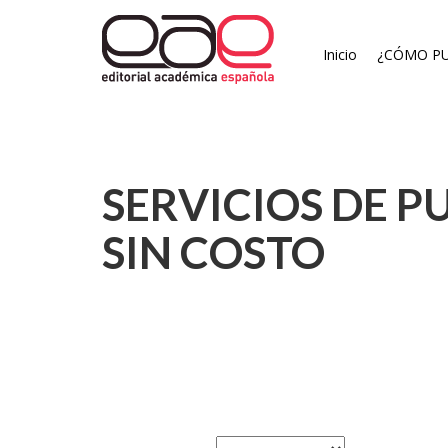
Inicio
¿CÓMO PU
SERVICIOS DE P
SIN COSTO