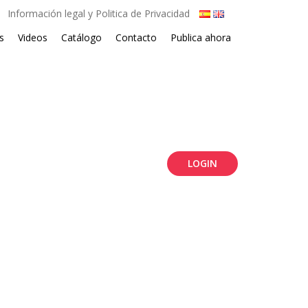
Información legal y Politica de Privacidad
s
Videos
Catálogo
Contacto
Publica ahora
LOGIN