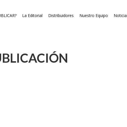
BLICAR?
La Editorial
Distribuidores
Nuestro Equipo
Noticia
UBLICACIÓN