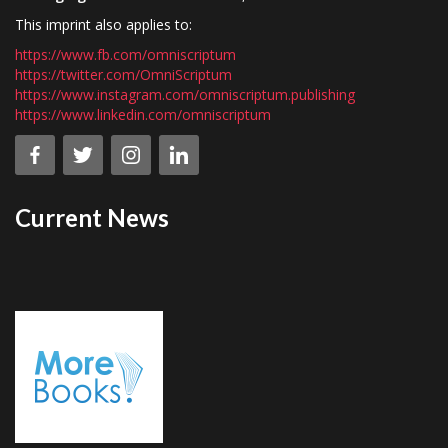
This imprint also applies to:
https://www.fb.com/omniscriptum
https://twitter.com/OmniScriptum
https://www.instagram.com/omniscriptum.publishing
https://www.linkedin.com/omniscriptum
Current News