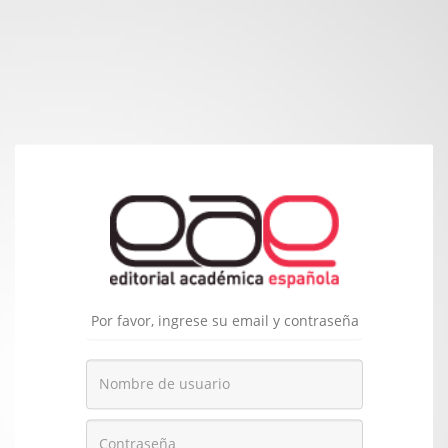
Por favor, ingrese su email y contraseña