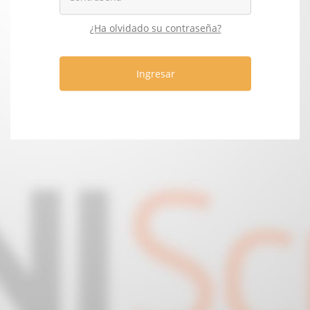
¿Ha olvidado su contraseña?